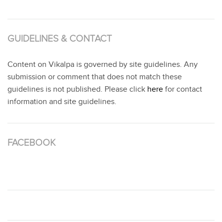
GUIDELINES & CONTACT
Content on Vikalpa is governed by site guidelines. Any
submission or comment that does not match these
guidelines is not published. Please click
here
for contact
information and site guidelines.
FACEBOOK