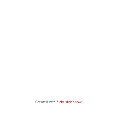
Created with
flickr slideshow
.