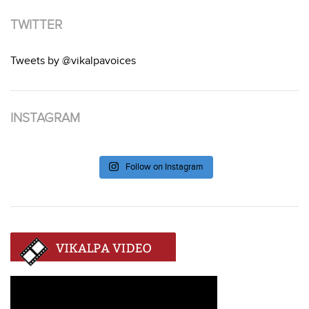
TWITTER
Tweets by @vikalpavoices
INSTAGRAM
Follow on Instagram