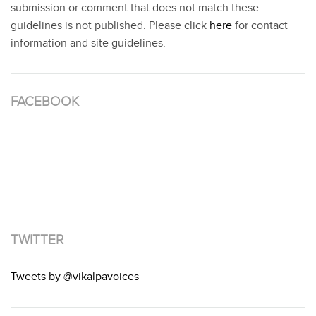
submission or comment that does not match these
guidelines is not published. Please click
here
for contact
information and site guidelines.
FACEBOOK
TWITTER
Tweets by @vikalpavoices