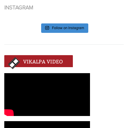
INSTAGRAM
Follow on Instagram