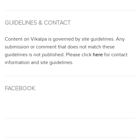
GUIDELINES & CONTACT
Content on Vikalpa is governed by site guidelines. Any
submission or comment that does not match these
guidelines is not published. Please click
here
for contact
information and site guidelines.
FACEBOOK