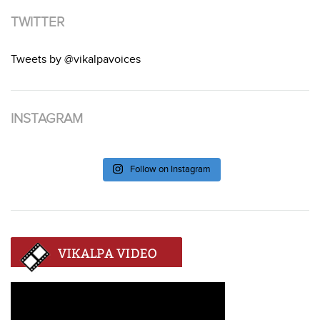
TWITTER
Tweets by @vikalpavoices
INSTAGRAM
Follow on Instagram