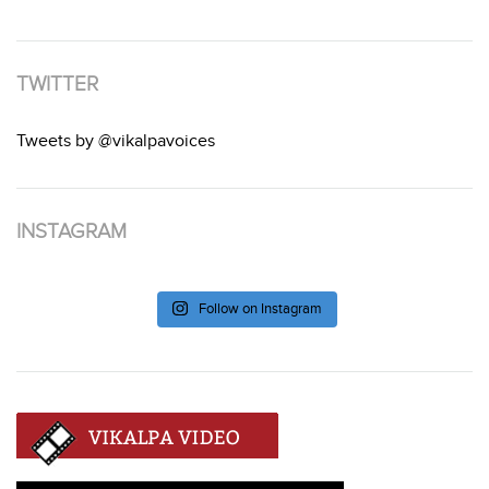
TWITTER
Tweets by @vikalpavoices
INSTAGRAM
Follow on Instagram