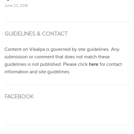
June 23, 2016
GUIDELINES & CONTACT
Content on Vikalpa is governed by site guidelines. Any
submission or comment that does not match these
guidelines is not published. Please click
here
for contact
information and site guidelines.
FACEBOOK