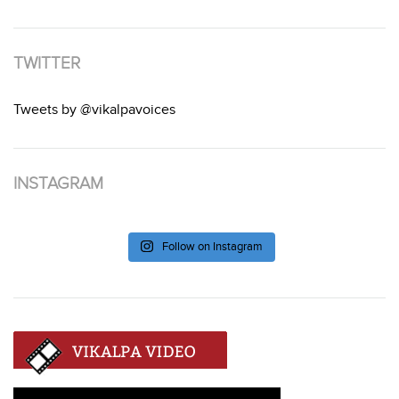
TWITTER
Tweets by @vikalpavoices
INSTAGRAM
Follow on Instagram