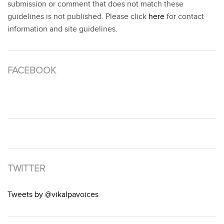
submission or comment that does not match these
guidelines is not published. Please click
here
for contact
information and site guidelines.
FACEBOOK
TWITTER
Tweets by @vikalpavoices