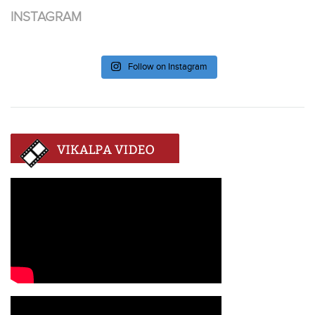
INSTAGRAM
Follow on Instagram