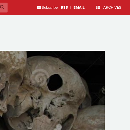
Subscribe:
RSS
|
EMAIL
ARCHIVES