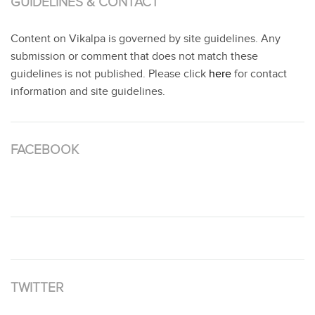
GUIDELINES & CONTACT
Content on Vikalpa is governed by site guidelines. Any
submission or comment that does not match these
guidelines is not published. Please click
here
for contact
information and site guidelines.
FACEBOOK
TWITTER