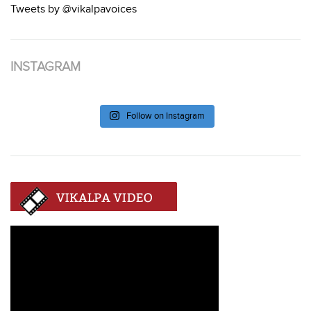
Tweets by @vikalpavoices
INSTAGRAM
Follow on Instagram