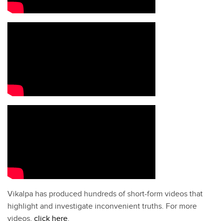
Vikalpa has produced hundreds of short-form videos that
highlight and investigate inconvenient truths. For more
videos,
click here
.