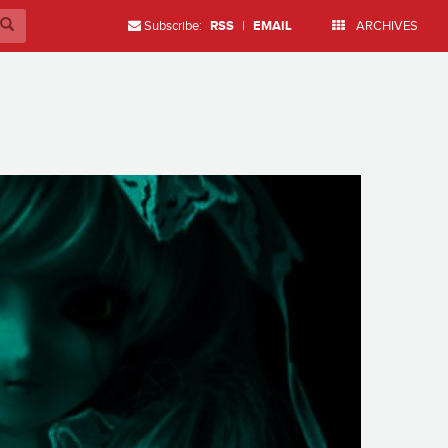
Subscribe:
RSS
|
EMAIL
ARCHIVES