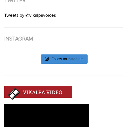
TWITTER
Tweets by @vikalpavoices
INSTAGRAM
Follow on Instagram