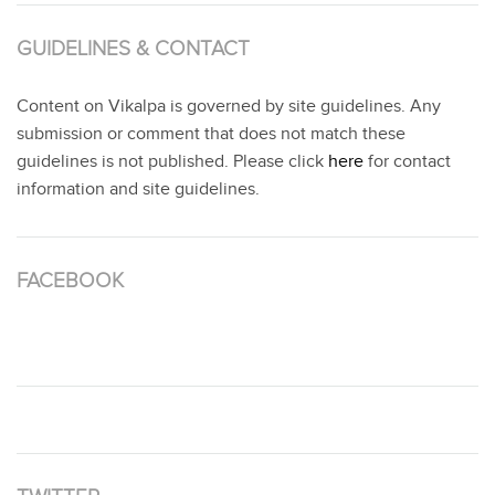
GUIDELINES & CONTACT
Content on Vikalpa is governed by site guidelines. Any
submission or comment that does not match these
guidelines is not published. Please click
here
for contact
information and site guidelines.
FACEBOOK