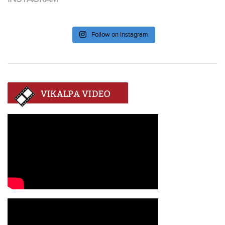
Follow on Instagram