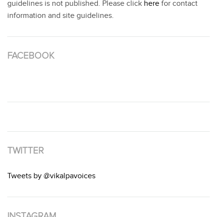
guidelines is not published. Please click
here
for contact
information and site guidelines.
FACEBOOK
TWITTER
Tweets by @vikalpavoices
INSTAGRAM