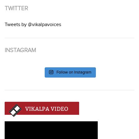
TWITTER
Tweets by @vikalpavoices
INSTAGRAM
Follow on Instagram