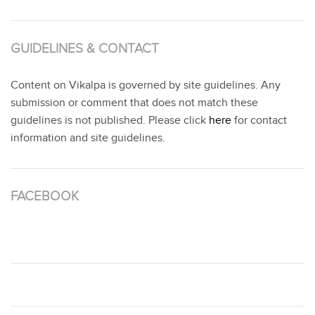
GUIDELINES & CONTACT
Content on Vikalpa is governed by site guidelines. Any
submission or comment that does not match these
guidelines is not published. Please click
here
for contact
information and site guidelines.
FACEBOOK