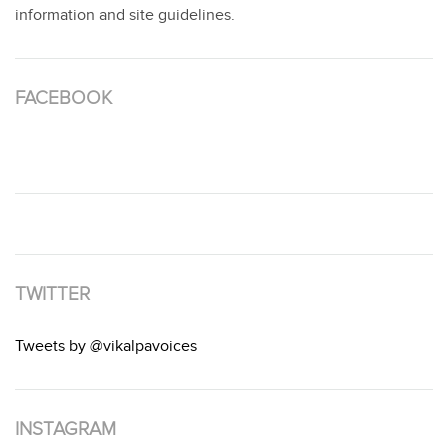
information and site guidelines.
FACEBOOK
TWITTER
Tweets by @vikalpavoices
INSTAGRAM