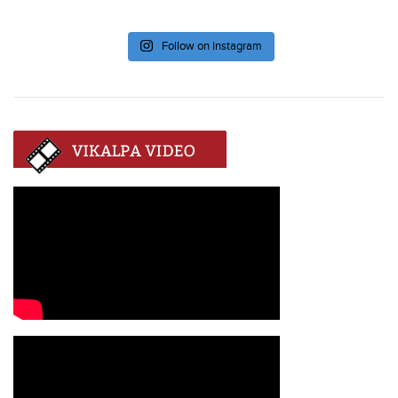
Follow on Instagram