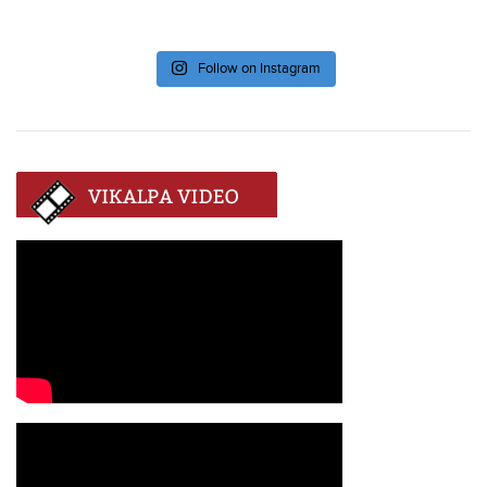
Follow on Instagram