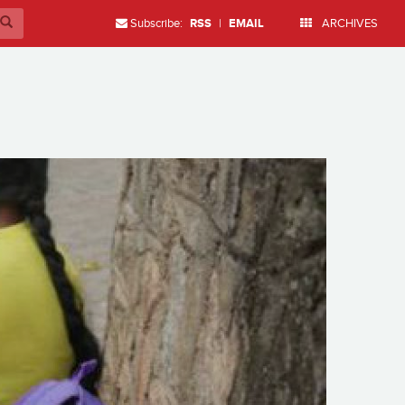
Subscribe:
RSS
|
EMAIL
ARCHIVES