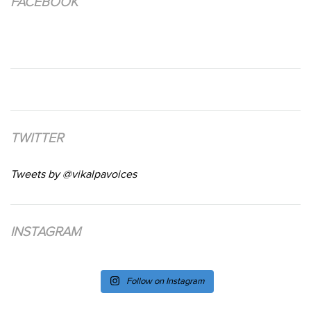
FACEBOOK
TWITTER
Tweets by @vikalpavoices
INSTAGRAM
Follow on Instagram