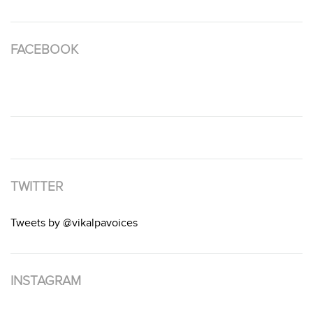
FACEBOOK
TWITTER
Tweets by @vikalpavoices
INSTAGRAM