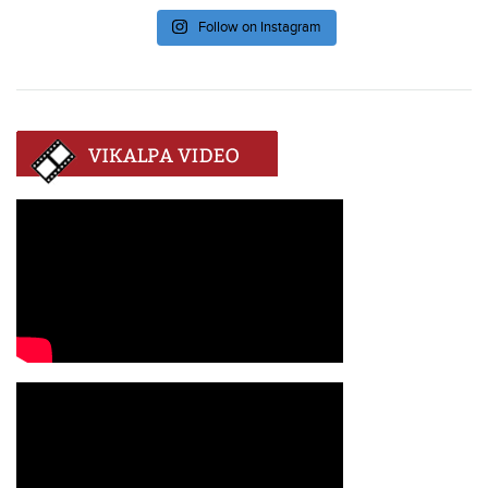
Follow on Instagram