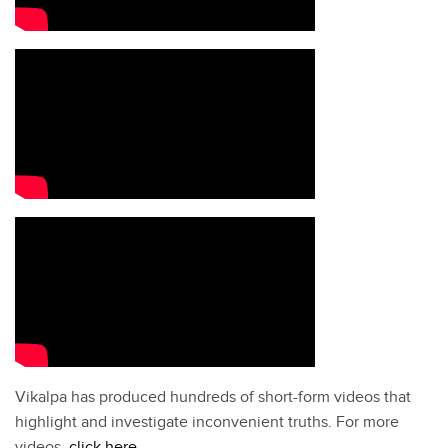
Vikalpa has produced hundreds of short-form videos that
highlight and investigate inconvenient truths. For more
videos,
click here
.