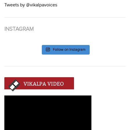
Tweets by @vikalpavoices
INSTAGRAM
Follow on Instagram