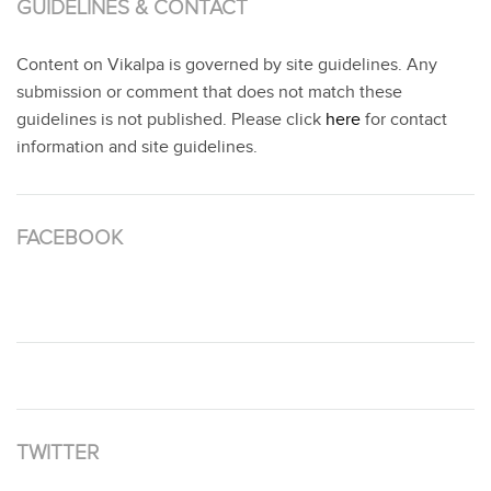
GUIDELINES & CONTACT
Content on Vikalpa is governed by site guidelines. Any
submission or comment that does not match these
guidelines is not published. Please click
here
for contact
information and site guidelines.
FACEBOOK
TWITTER