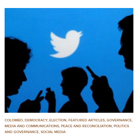
COLOMBO
,
DEMOCRACY
,
ELECTION
,
FEATURED ARTICLES
,
GOVERNANCE
,
MEDIA AND COMMUNICATIONS
,
PEACE AND RECONCILIATION
,
POLITICS
AND GOVERNANCE
,
SOCIAL MEDIA