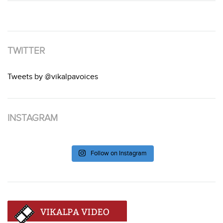
TWITTER
Tweets by @vikalpavoices
INSTAGRAM
Follow on Instagram