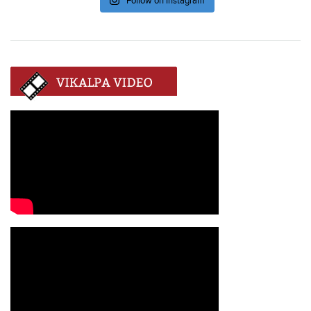
Follow on Instagram