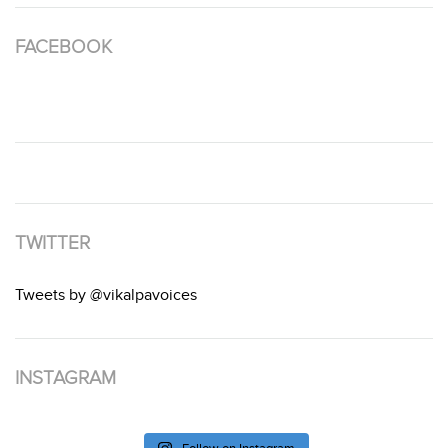
FACEBOOK
TWITTER
Tweets by @vikalpavoices
INSTAGRAM