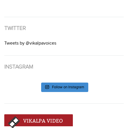
TWITTER
Tweets by @vikalpavoices
INSTAGRAM
Follow on Instagram