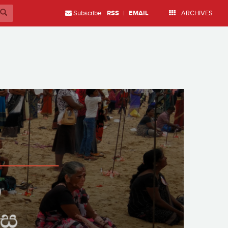
Subscribe:
RSS
|
EMAIL
ARCHIVES