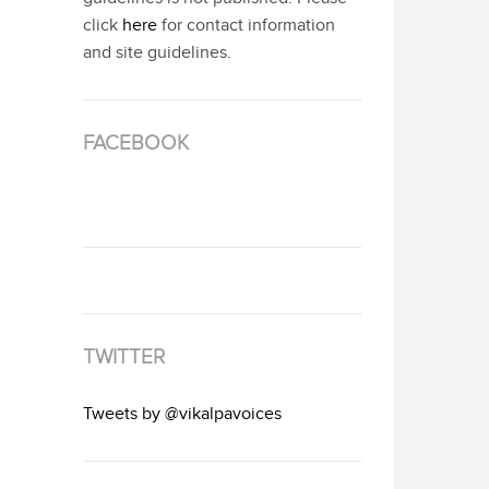
click
here
for contact information
and site guidelines.
FACEBOOK
TWITTER
Tweets by @vikalpavoices