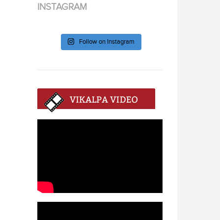
INSTAGRAM
Follow on Instagram