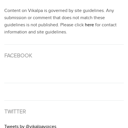
Content on Vikalpa is governed by site guidelines. Any
submission or comment that does not match these
guidelines is not published. Please click
here
for contact
information and site guidelines.
FACEBOOK
TWITTER
Tweets by @vikalpavoices