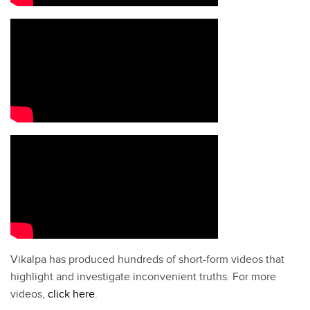
Vikalpa has produced hundreds of short-form videos that
highlight and investigate inconvenient truths. For more
videos,
click here
.