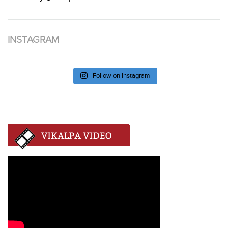
INSTAGRAM
Follow on Instagram