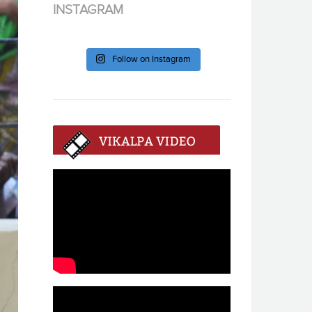
INSTAGRAM
Follow on Instagram