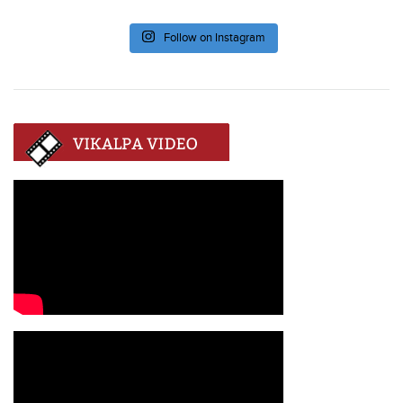
Follow on Instagram