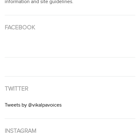
information and site guidelines.
FACEBOOK
TWITTER
Tweets by @vikalpavoices
INSTAGRAM