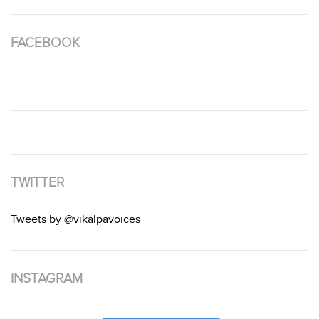
FACEBOOK
TWITTER
Tweets by @vikalpavoices
INSTAGRAM