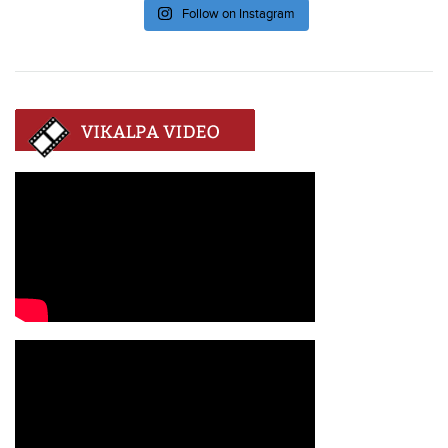
Follow on Instagram