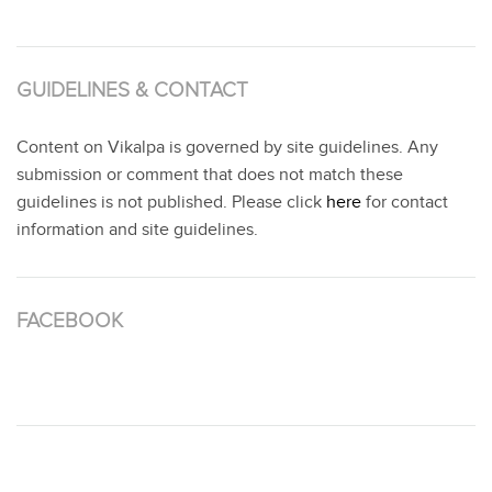
GUIDELINES & CONTACT
Content on Vikalpa is governed by site guidelines. Any
submission or comment that does not match these
guidelines is not published. Please click
here
for contact
information and site guidelines.
FACEBOOK