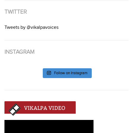
TWITTER
Tweets by @vikalpavoices
INSTAGRAM
Follow on Instagram