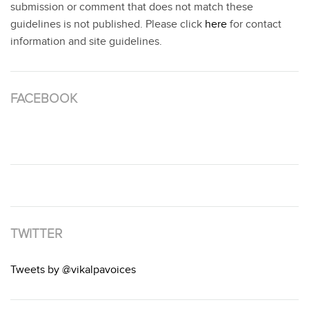
submission or comment that does not match these
guidelines is not published. Please click
here
for contact
information and site guidelines.
FACEBOOK
TWITTER
Tweets by @vikalpavoices