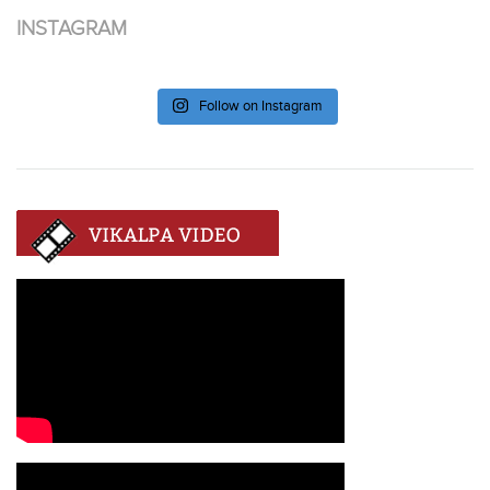
INSTAGRAM
Follow on Instagram