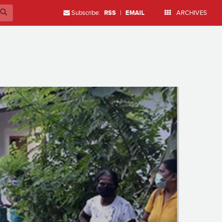
Subscribe:
RSS
|
EMAIL
ARCHIVES