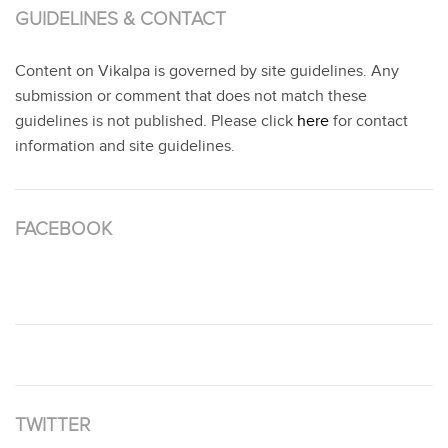
GUIDELINES & CONTACT
Content on Vikalpa is governed by site guidelines. Any
submission or comment that does not match these
guidelines is not published. Please click
here
for contact
information and site guidelines.
FACEBOOK
TWITTER