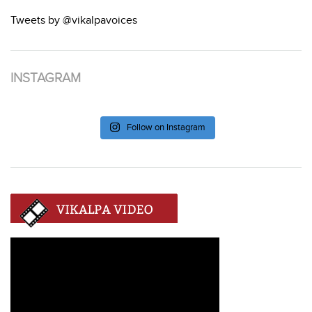
Tweets by @vikalpavoices
INSTAGRAM
Follow on Instagram