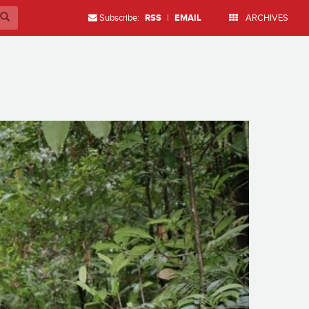
Subscribe:
RSS
|
EMAIL
ARCHIVES