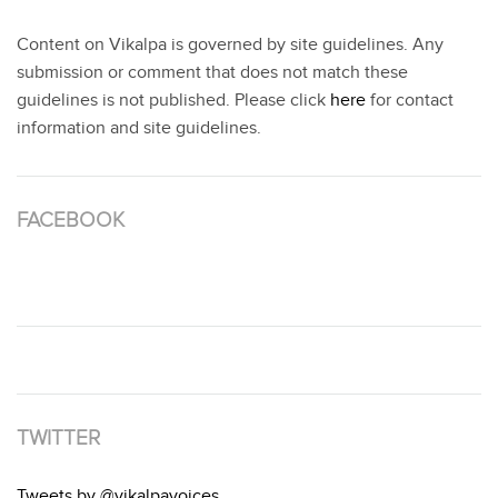
Content on Vikalpa is governed by site guidelines. Any
submission or comment that does not match these
guidelines is not published. Please click
here
for contact
information and site guidelines.
FACEBOOK
TWITTER
Tweets by @vikalpavoices