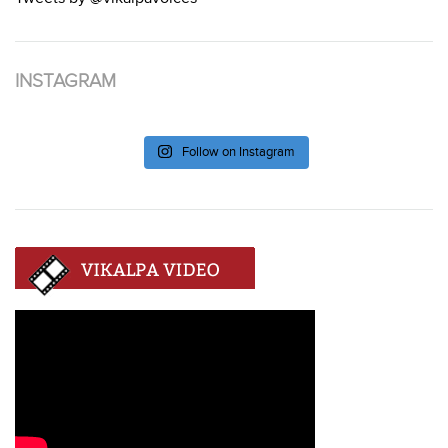
INSTAGRAM
Follow on Instagram