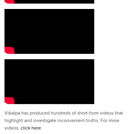
Vikalpa has produced hundreds of short-form videos that
highlight and investigate inconvenient truths. For more
videos,
click here
.