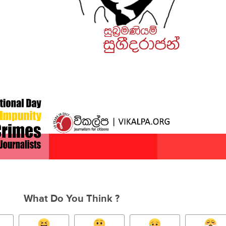
What Do You Think ?