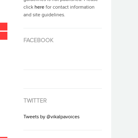
click
here
for contact information
and site guidelines.
FACEBOOK
TWITTER
Tweets by @vikalpavoices