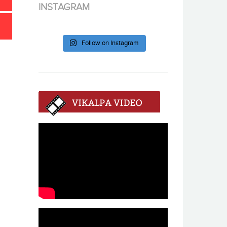
INSTAGRAM
Follow on Instagram