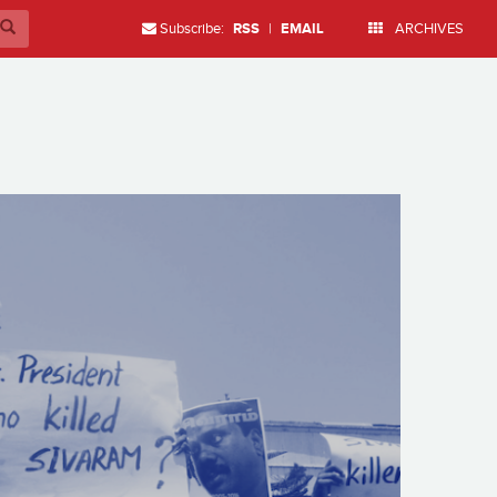
Subscribe:
RSS
|
EMAIL
ARCHIVES