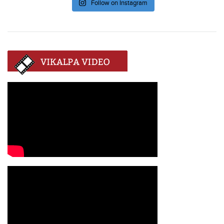
Follow on Instagram