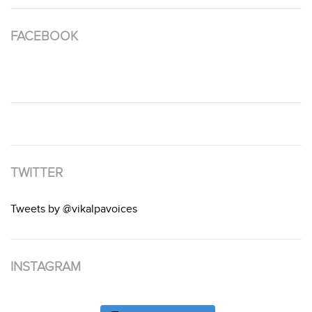
FACEBOOK
TWITTER
Tweets by @vikalpavoices
INSTAGRAM