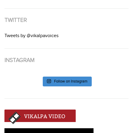
TWITTER
Tweets by @vikalpavoices
INSTAGRAM
Follow on Instagram