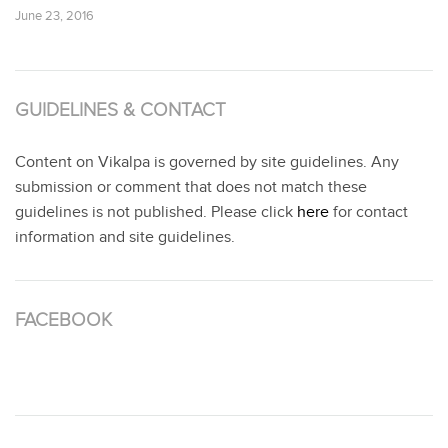
June 23, 2016
GUIDELINES & CONTACT
Content on Vikalpa is governed by site guidelines. Any
submission or comment that does not match these
guidelines is not published. Please click
here
for contact
information and site guidelines.
FACEBOOK