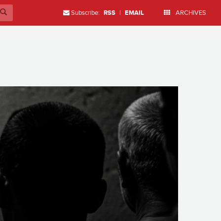
Subscribe:
RSS
|
EMAIL
ARCHIVES