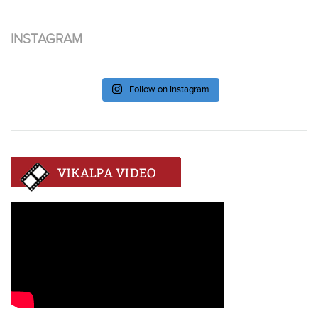
INSTAGRAM
Follow on Instagram