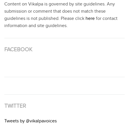
Content on Vikalpa is governed by site guidelines. Any
submission or comment that does not match these
guidelines is not published. Please click
here
for contact
information and site guidelines.
FACEBOOK
TWITTER
Tweets by @vikalpavoices