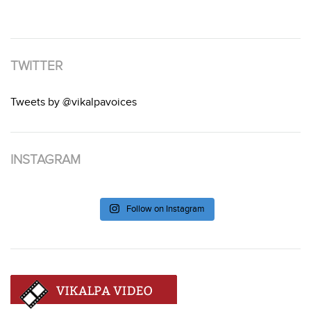
TWITTER
Tweets by @vikalpavoices
INSTAGRAM
Follow on Instagram