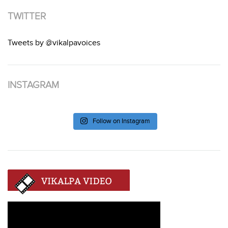
TWITTER
Tweets by @vikalpavoices
INSTAGRAM
Follow on Instagram