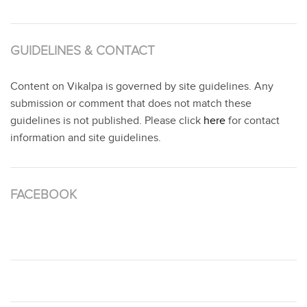
GUIDELINES & CONTACT
Content on Vikalpa is governed by site guidelines. Any
submission or comment that does not match these
guidelines is not published. Please click
here
for contact
information and site guidelines.
FACEBOOK