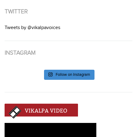
TWITTER
Tweets by @vikalpavoices
INSTAGRAM
Follow on Instagram