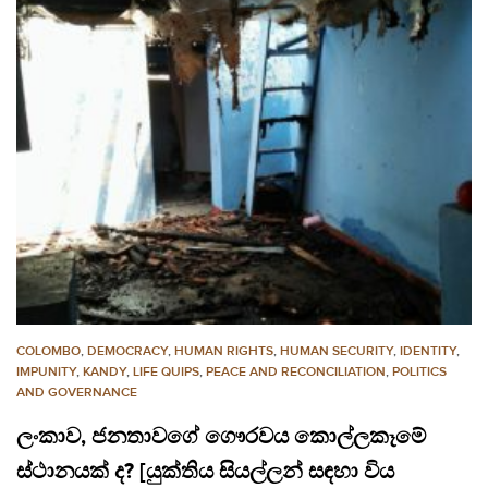
COLOMBO
,
DEMOCRACY
,
HUMAN RIGHTS
,
HUMAN SECURITY
,
IDENTITY
,
IMPUNITY
,
KANDY
,
LIFE QUIPS
,
PEACE AND RECONCILIATION
,
POLITICS
AND GOVERNANCE
ලංකාව, ජනතාවගේ ගෞරවය කොල්ලකෑමේ
ස්ථානයක් ද? [යුක්තිය සියල්ලන් සඳහා විය