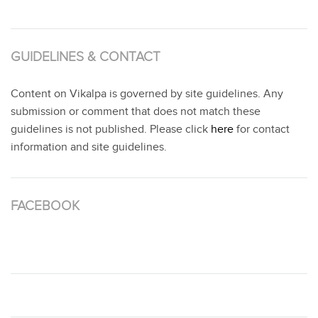
GUIDELINES & CONTACT
Content on Vikalpa is governed by site guidelines. Any
submission or comment that does not match these
guidelines is not published. Please click
here
for contact
information and site guidelines.
FACEBOOK