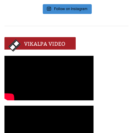
Follow on Instagram