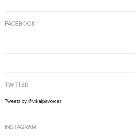
FACEBOOK
TWITTER
Tweets by @vikalpavoices
INSTAGRAM