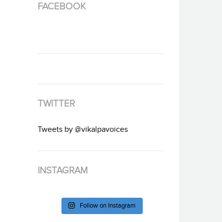
FACEBOOK
TWITTER
Tweets by @vikalpavoices
INSTAGRAM
Follow on Instagram