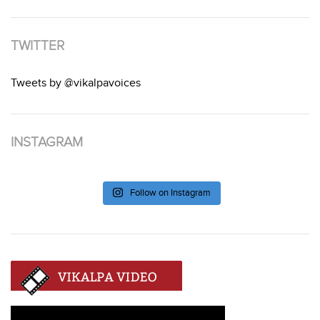
TWITTER
Tweets by @vikalpavoices
INSTAGRAM
Follow on Instagram