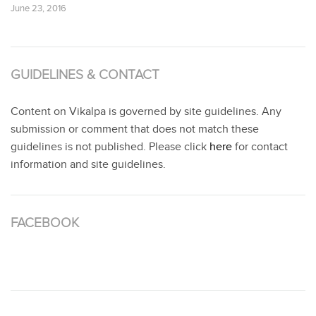
June 23, 2016
GUIDELINES & CONTACT
Content on Vikalpa is governed by site guidelines. Any
submission or comment that does not match these
guidelines is not published. Please click
here
for contact
information and site guidelines.
FACEBOOK