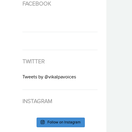
FACEBOOK
TWITTER
Tweets by @vikalpavoices
INSTAGRAM
Follow on Instagram