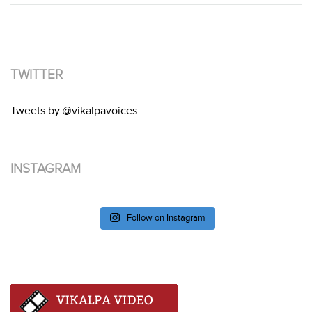
TWITTER
Tweets by @vikalpavoices
INSTAGRAM
Follow on Instagram