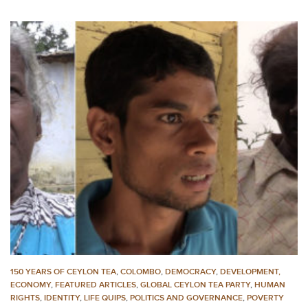
150 YEARS OF CEYLON TEA
,
COLOMBO
,
DEMOCRACY
,
DEVELOPMENT,
ECONOMY
,
FEATURED ARTICLES
,
GLOBAL CEYLON TEA PARTY
,
HUMAN
RIGHTS
,
IDENTITY
,
LIFE QUIPS
,
POLITICS AND GOVERNANCE
,
POVERTY