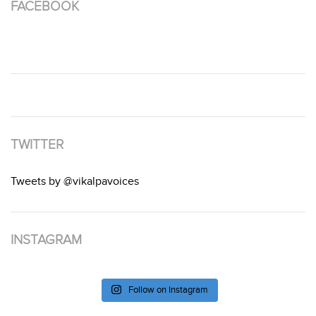
FACEBOOK
TWITTER
Tweets by @vikalpavoices
INSTAGRAM
Follow on Instagram