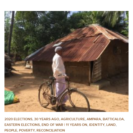
2020 ELECTIONS
,
30 YEARS AGO
,
AGRICULTURE
,
AMPARA
,
BATTICALOA
,
EASTERN ELECTIONS
,
END OF WAR | 11 YEARS ON
,
IDENTITY
,
LAND
,
PEOPLE
,
POVERTY
,
RECONCILIATION