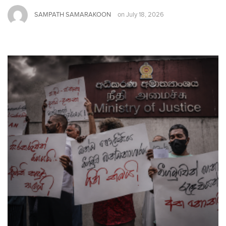
SAMPATH SAMARAKOON
on
July 18, 2026