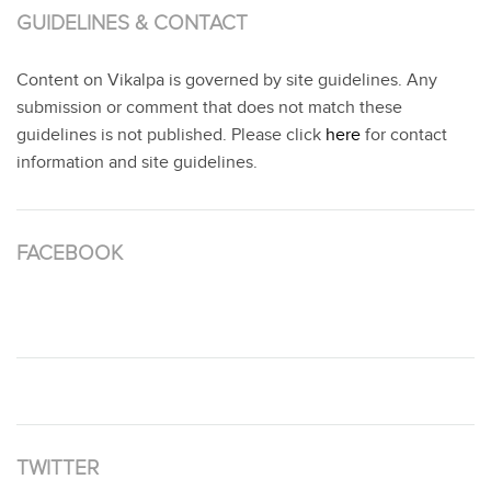
GUIDELINES & CONTACT
Content on Vikalpa is governed by site guidelines. Any
submission or comment that does not match these
guidelines is not published. Please click
here
for contact
information and site guidelines.
FACEBOOK
TWITTER