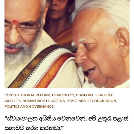
CONSTITUTIONAL REFORM
,
DEMOCRACY
,
DIASPORA
,
FEATURED
ARTICLES
,
HUMAN RIGHTS
,
JAFFNA
,
PEACE AND RECONCILIATION
,
POLITICS AND GOVERNANCE
”ස්වයංපාලන අයිතිය වෙනුවෙන්, අපි උතුරැ පළාත්
සභාවට තරග කරනවා.”