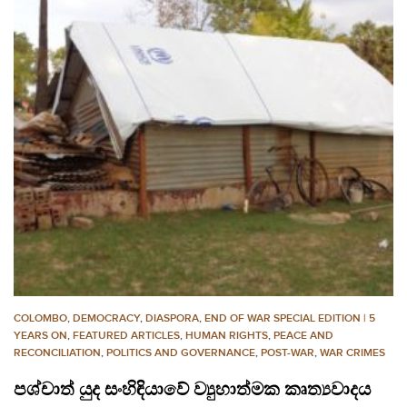
COLOMBO
,
DEMOCRACY
,
DIASPORA
,
END OF WAR SPECIAL EDITION | 5
YEARS ON
,
FEATURED ARTICLES
,
HUMAN RIGHTS
,
PEACE AND
RECONCILIATION
,
POLITICS AND GOVERNANCE
,
POST-WAR
,
WAR CRIMES
පශ්චාත් යුද සංහිඳියාවේ ව්‍යුහාත්මක කෘත්‍යවාදය