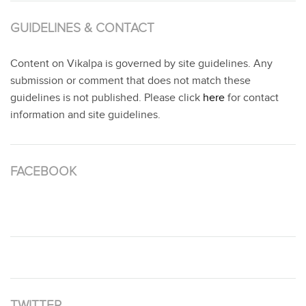
GUIDELINES & CONTACT
Content on Vikalpa is governed by site guidelines. Any
submission or comment that does not match these
guidelines is not published. Please click
here
for contact
information and site guidelines.
FACEBOOK
TWITTER