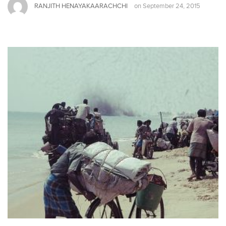
RANJITH HENAYAKAARACHCHI
on
September 24, 2015